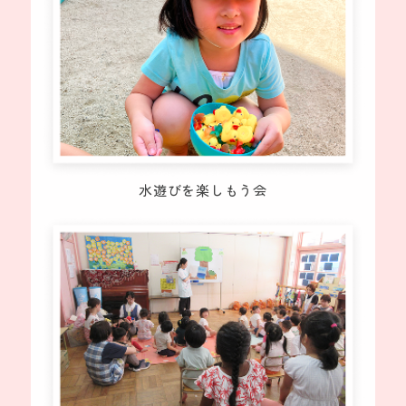
水遊びを楽しもう会