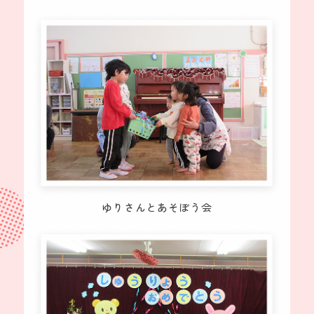
ゆりさんとあそぼう会