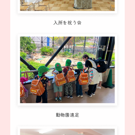
入所を祝う会
動物園遠足