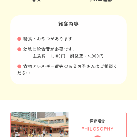
給食内容
給食・おやつがあります
幼児に給食費が必要です。
主食費：1,100円 副食費：4,900円
食物アレルギー症等のあるお子さんはご相談く
ださい
保育理念
PHILOSOPHY