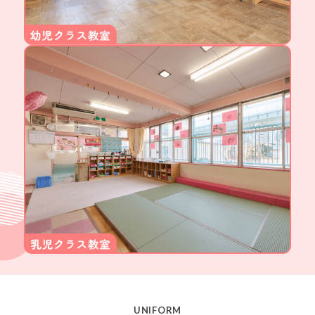
UNIFORM