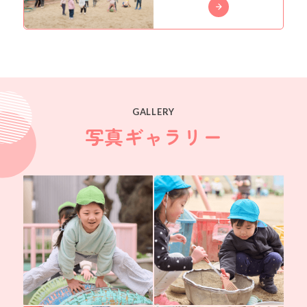
GALLERY
写真ギャラリー