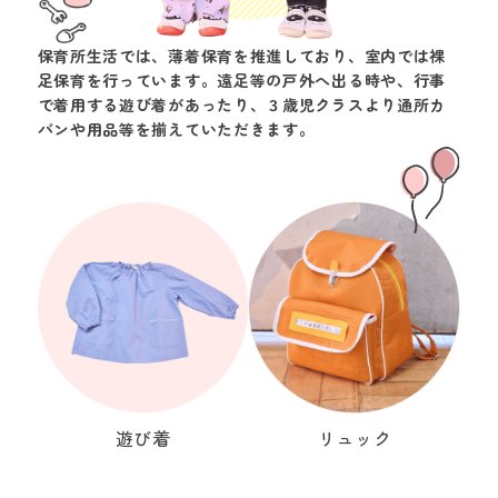
保育所生活では、薄着保育を推進しており、室内では裸
足保育を行っています。遠足等の戸外へ出る時や、行事
で着用する遊び着があったり、３歳児クラスより通所カ
バンや用品等を揃えていただきます。
遊び着
リュック