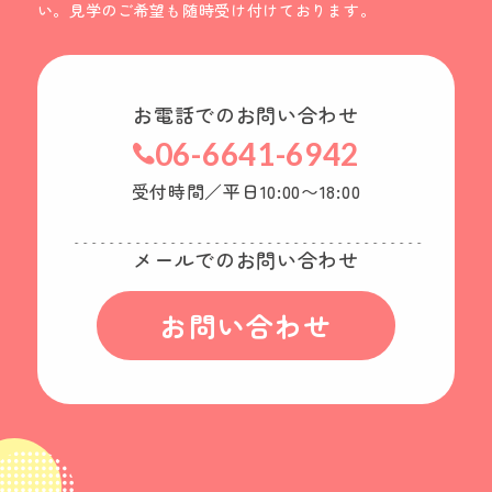
い。見学のご希望も随時受け付けております。
お電話でのお問い合わせ
06-6641-6942
受付時間／平日10:00〜18:00
メールでのお問い合わせ
お問い合わせ