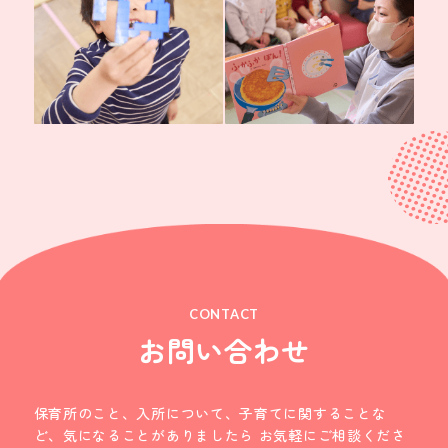
CONTACT
お問い合わせ
保育所のこと、入所について、子育てに関することな
ど、気になることがありましたら
お気軽にご相談くださ