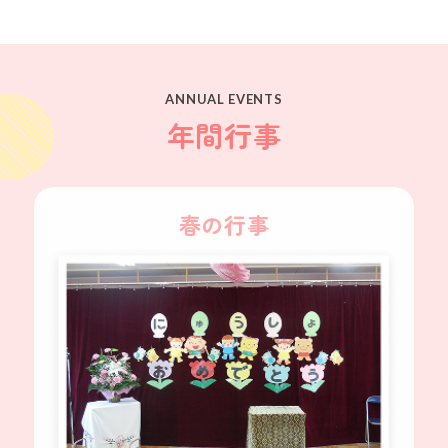
ANNUAL EVENTS
年間行事
春の行事