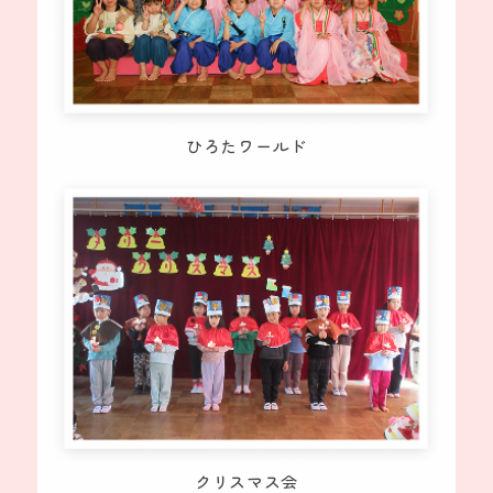
ひろたワールド
クリスマス会