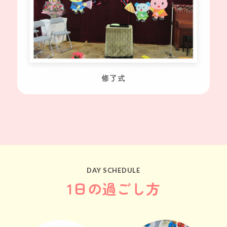
修了式
DAY SCHEDULE
1日の過ごし方