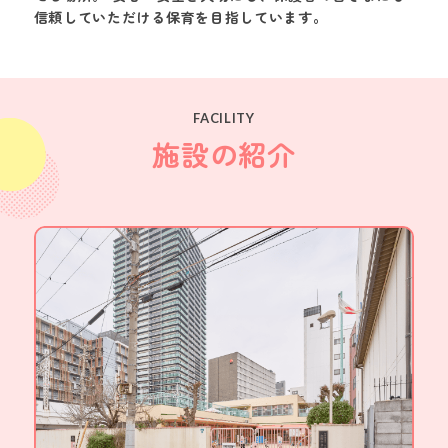
信頼していただける保育を目指しています。
FACILITY
施設の紹介