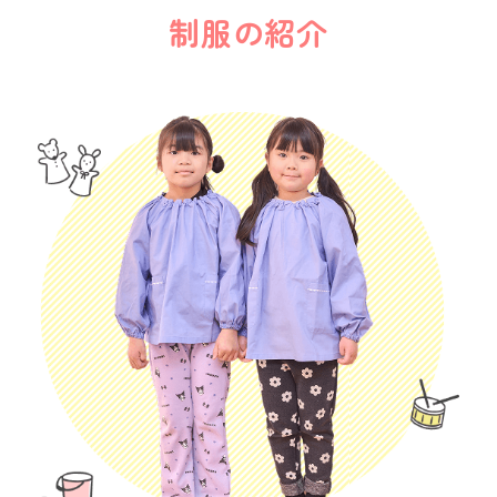
制服の紹介